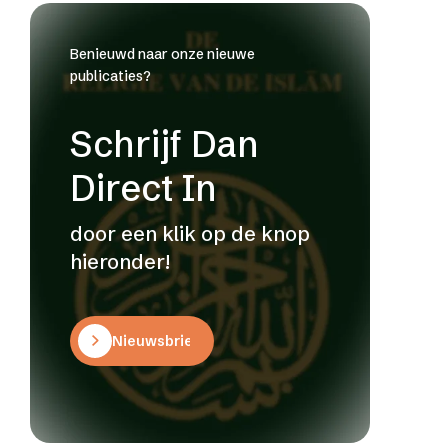
Benieuwd naar onze nieuwe
publicaties?
Schrijf Dan
Direct In
door een klik op de knop
hieronder!
Nieuwsbrief