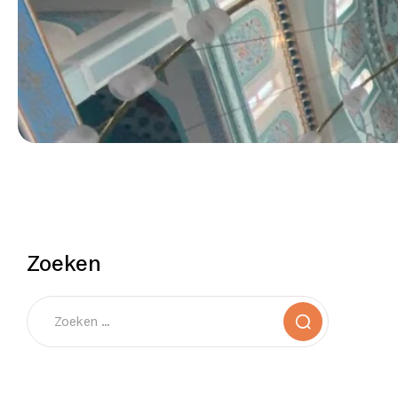
Zoeken