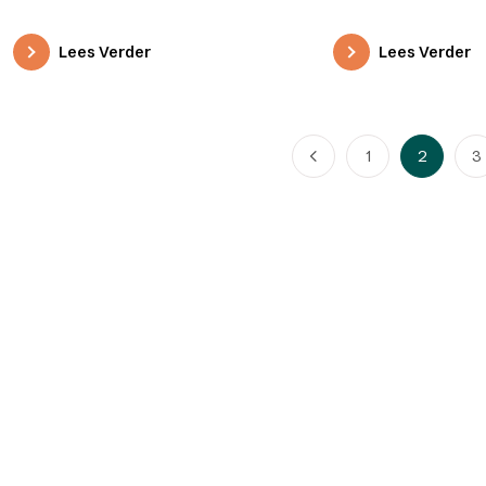
Lees Verder
Lees Verder
1
2
3