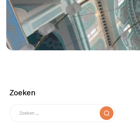
Zoeken