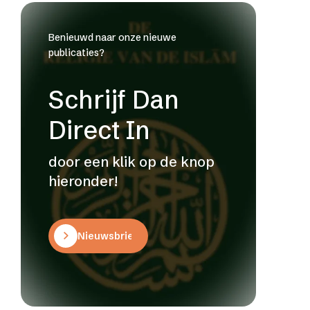
Benieuwd naar onze nieuwe
publicaties?
Schrijf Dan
Direct In
door een klik op de knop
hieronder!
Nieuwsbrief