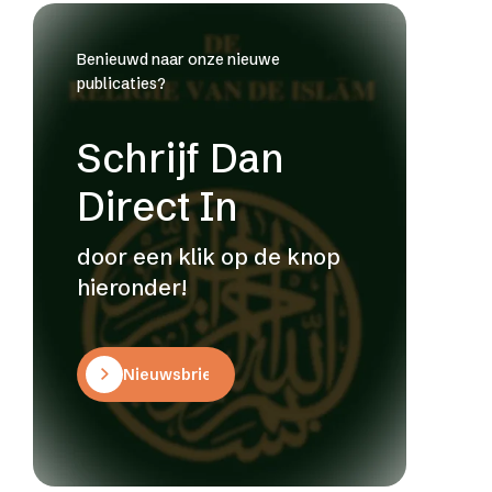
Benieuwd naar onze nieuwe
publicaties?
Schrijf Dan
Direct In
door een klik op de knop
hieronder!
Nieuwsbrief