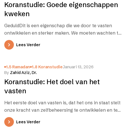
Koranstudie: Goede eigenschappen
kweken
GeduldDit is een eigenschap die we door te vasten
ontwikkelen en sterker maken. We moeten wachten tot
het moment dat…
Lees Verder
1.5 Ramadan
1.8 Koranstudie
Januari 13, 2026
By
Zahid Aziz, Dr.
Koranstudie: Het doel van het
vasten
Het eerste doel van vasten is, dat het ons in staat stelt
onze kracht van zelfbeheersing te ontwikkelen en te…
Lees Verder