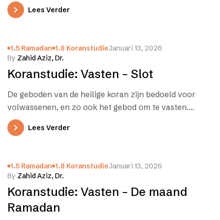
Lees Verder
1.5 Ramadan
1.8 Koranstudie
Januari 13, 2026
By
Zahid Aziz, Dr.
Koranstudie: Vasten – Slot
De geboden van de heilige koran zijn bedoeld voor
volwassenen, en zo ook het gebod om te vasten.
Minderjarigen mogen…
Lees Verder
1.5 Ramadan
1.8 Koranstudie
Januari 13, 2026
By
Zahid Aziz, Dr.
Koranstudie: Vasten – De maand
Ramadan