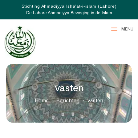
Stichting Ahmadiyya Isha’at-i-islam (Lahore)
De Lahore Ahmadiyya Beweging in de Islam
MENU
vasten
Home
Berichten
Vasten