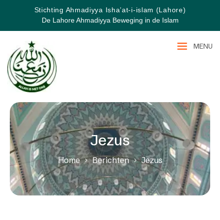
Stichting Ahmadiyya Isha’at-i-islam (Lahore)
De Lahore Ahmadiyya Beweging in de Islam
MENU
Jezus
Home
Berichten
Jezus