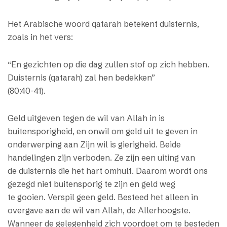
Het Arabische woord qatarah betekent duisternis,
zoals in het vers:
“En gezichten op die dag zullen stof op zich hebben.
Duisternis (qatarah) zal hen bedekken”
(80:40-41).
Geld uitgeven tegen de wil van Allah in is
buitensporigheid, en onwil om geld uit te geven in
onderwerping aan Zijn wil is gierigheid. Beide
handelingen zijn verboden. Ze zijn een uiting van
de duisternis die het hart omhult. Daarom wordt ons
gezegd niet buitensporig te zijn en geld weg
te gooien. Verspil geen geld. Besteed het alleen in
overgave aan de wil van Allah, de Allerhoogste.
Wanneer de gelegenheid zich voordoet om te besteden