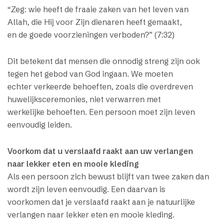
“Zeg: wie heeft de fraaie zaken van het leven van
Allah, die Hij voor Zijn dienaren heeft gemaakt,
en de goede voorzieningen verboden?” (7:32)
Dit betekent dat mensen die onnodig streng zijn ook
tegen het gebod van God ingaan. We moeten
echter verkeerde behoeften, zoals die overdreven
huwelijksceremonies, niet verwarren met
werkelijke behoeften. Een persoon moet zijn leven
eenvoudig leiden.
Voorkom dat u verslaafd raakt aan uw verlangen
naar lekker eten en mooie kleding
Als een persoon zich bewust blijft van twee zaken dan
wordt zijn leven eenvoudig. Een daarvan is
voorkomen dat je verslaafd raakt aan je natuurlijke
verlangen naar lekker eten en mooie kleding.