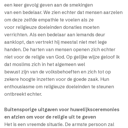
een keer gevolg geven aan de smekingen
van een bedelaar. We zien echter dat mensen aarzelen
om deze zelfde empathie te voelen als ze
voor religieuze doeleinden donaties moeten
verrichten. Als een bedelaar aan iemands deur
aanklopt, dan vertrekt hij meestal niet met lege
handen. De harten van mensen openen zich echter
niet voor de religie van God. Op gelijke wijze geloof ik
dat moslims zich in het algemeen wel
bewust zijn van de volksbehoeften en zich tot op
zekere hoogte inzetten voor de goede zaak. Hun
enthousiasme om religieuze doeleinden te steunen
ontbreekt echter.
Buitensporige uitgaven voor huwelijksceremonies
en afzien om voor de religie uit te geven
Het is een vreemde situatie. De armste persoon zal