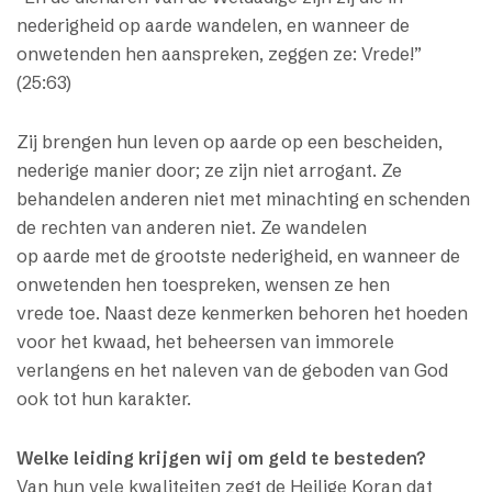
nederigheid op aarde wandelen, en wanneer de
onwetenden hen aanspreken, zeggen ze: Vrede!”
(25:63)
Zij brengen hun leven op aarde op een bescheiden,
nederige manier door; ze zijn niet arrogant. Ze
behandelen anderen niet met minachting en schenden
de rechten van anderen niet. Ze wandelen
op aarde met de grootste nederigheid, en wanneer de
onwetenden hen toespreken, wensen ze hen
vrede toe. Naast deze kenmerken behoren het hoeden
voor het kwaad, het beheersen van immorele
verlangens en het naleven van de geboden van God
ook tot hun karakter.
Welke leiding krijgen wij om geld te besteden?
Van hun vele kwaliteiten zegt de Heilige Koran dat