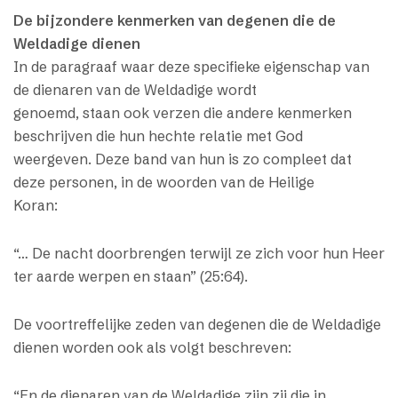
De bijzondere kenmerken van degenen die de
Weldadige dienen
In de paragraaf waar deze specifieke eigenschap van
de dienaren van de Weldadige wordt
genoemd, staan ook verzen die andere kenmerken
beschrijven die hun hechte relatie met God
weergeven. Deze band van hun is zo compleet dat
deze personen, in de woorden van de Heilige
Koran:
“… De nacht doorbrengen terwijl ze zich voor hun Heer
ter aarde werpen en staan” (25:64).
De voortreffelijke zeden van degenen die de Weldadige
dienen worden ook als volgt beschreven:
“En de dienaren van de Weldadige zijn zij die in