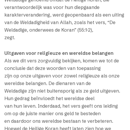
verantwoordelijk was voor hun diepgaande
karakterverandering, werd geopenbaard als een uiting
van de Weldadigheid van Allah, zoals het vers, “De
Weldadige, onderwees de Koran” (55:1-2),
zegt.
Uitgaven voor religieuze en wereldse belangen
Als we dit vers zorgvuldig bekijken, komen we tot de
conclusie dat deze woorden van toepassing
zijn op onze uitgaven voor zowel religieuze als onze
wereldse belangen. De dienaren van de
Weldadige zijn niet buitensporig als ze geld uitgeven.
Hun gedrag beïnvloedt het wereldse deel
van hun leven. Inderdaad, het vers geeft ons leiding
om op de juiste manier ons geld te besteden
en daardoor ons wereldse bestaan te verbeteren.
Hoewel de Heilige Koran heeft laten zien hoe we