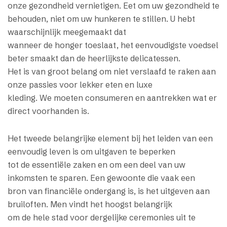
onze gezondheid vernietigen. Eet om uw gezondheid te
behouden, niet om uw hunkeren te stillen. U hebt
waarschijnlijk meegemaakt dat
wanneer de honger toeslaat, het eenvoudigste voedsel
beter smaakt dan de heerlijkste delicatessen.
Het is van groot belang om niet verslaafd te raken aan
onze passies voor lekker eten en luxe
kleding. We moeten consumeren en aantrekken wat er
direct voorhanden is.
Het tweede belangrijke element bij het leiden van een
eenvoudig leven is om uitgaven te beperken
tot de essentiële zaken en om een deel van uw
inkomsten te sparen. Een gewoonte die vaak een
bron van financiële ondergang is, is het uitgeven aan
bruiloften. Men vindt het hoogst belangrijk
om de hele stad voor dergelijke ceremonies uit te