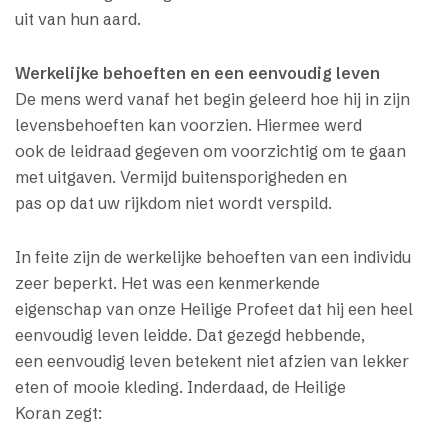
uit van hun aard.
Werkelijke behoeften en een eenvoudig leven
De mens werd vanaf het begin geleerd hoe hij in zijn
levensbehoeften kan voorzien. Hiermee werd
ook de leidraad gegeven om voorzichtig om te gaan
met uitgaven. Vermijd buitensporigheden en
pas op dat uw rijkdom niet wordt verspild.
In feite zijn de werkelijke behoeften van een individu
zeer beperkt. Het was een kenmerkende
eigenschap van onze Heilige Profeet dat hij een heel
eenvoudig leven leidde. Dat gezegd hebbende,
een eenvoudig leven betekent niet afzien van lekker
eten of mooie kleding. Inderdaad, de Heilige
Koran zegt: