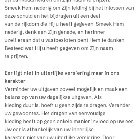
Smeek Hem nederig om Zijn leiding bij het inlossen van
deze schuld en het bijdragen uit een deel
van de rijkdom die Hij u heeft gegeven. Smeek Hem
nederig, denk aan Zijn genade, en herinner
uzelf eraan dat u vastbesloten bent Hem te danken.
Besteed wat Hij u heeft gegeven om Zijn naam
te prijzen.
Eer ligt niet in uiterlijke versiering maar in ons
karakter
Verminder uw uitgaven zoveel mogelijk en maak een
balans op van uw dagelijkse uitgaven. Als
kleding duur is, hoeft u geen zijde te dragen. Verander
uw gewoontes. Het dragen van eenvoudige
kleding heeft op geen enkele manier invloed op uw eer.
Uw eer is afhankelijk van uw innerlijke
karakter, niet van uw uiterlijke versiering. Door