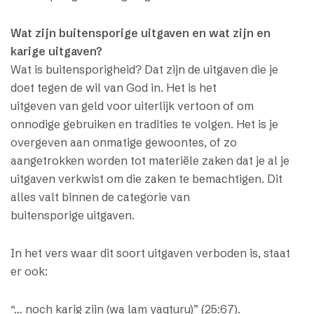
Wat zijn buitensporige uitgaven en wat zijn en
karige uitgaven?
Wat is buitensporigheid? Dat zijn de uitgaven die je
doet tegen de wil van God in. Het is het
uitgeven van geld voor uiterlijk vertoon of om
onnodige gebruiken en tradities te volgen. Het is je
overgeven aan onmatige gewoontes, of zo
aangetrokken worden tot materiële zaken dat je al je
uitgaven verkwist om die zaken te bemachtigen. Dit
alles valt binnen de categorie van
buitensporige uitgaven.
In het vers waar dit soort uitgaven verboden is, staat
er ook:
“… noch karig zijn (wa lam yaqturu)” (25:67).