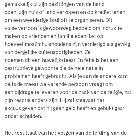
gemakkelijk al zijn bezittingen van de hand
doen, zijn huis of land verkopen en op krediet lenen
om een weelderige bruiloft te organiseren. Dit
valse vertoon is gewoonweg bedoeld om indruk te
maken op vrienden en familieleden. Let op
hoeveel moslimhuishoudens zijn vernietigd als gevolg
van dergelijke buitensporigheden. Ze
noemen dit een huwelijksfeest. In feite is het een
destructieve gewoonte die de hele natie in
problemen heeft gebracht. Als je aan de andere kant
zelfs de meest welvarende persoon vraagt om
een bijdrage te leveren voor de zaak van de religie, zal
zijn reactie anders zijn. Hij zal steevast het
excuus geven dat hij geen geld heeft en gebukt gaat
onder schulden.
Het resultaat van het volgen van de leiding van de