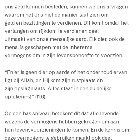
ons geld kunnen besteden, kunnen we ons afvragen
waarom het ons niet de manier laat zien om
geld en bezittingen te verdienen. Dit komt omdat het
verlangen om rijkdom te verdienen deel
uitmaakt van onze menselijke aard. Elk dier, ook de
mens, is geschapen met de inherente
vermogens om in zijn levensbehoefte te voorzien.
“En er is geen dier op aarde of het onderhoud ervan
ligt bij Allah, en Hij kent zijn rustplaats en
zijn opslagplaats. Alles staat in een duidelijke
optekening.” (11:6).
Op een basisniveau betekent dit dat alle levende
wezens de vermogens hebben gekregen om aan
hun levensvoorzieningen te komen. En de kennis om
deze vermogens te gebruiken maakt ook deel