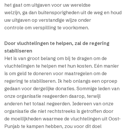
het gaat om uitgaven voor uw wereldse
welzijn, ga dan buitensporigheden uit de weg en houd
uw uitgaven op verstandige wijze onder
controle om verspilling te voorkomen.
Door vluchtelingen te helpen, zal de regering
stabiliseren
Het is van groot belang om bij te dragen om de
vluchtelingen te helpen met hun kosten. Eén manier
is om geld te doneren voor maatregelen om de
regering te stabiliseren. Ik heb onlangs een oproep
gedaan voor dergelijke donaties. Sommige leden van
onze organisatie reageerden daarop, terwijl
anderen het totaal negeerden. Iedereen van onze
organisatie die niet rechtstreeks is getroffen door
de moeilijkheden waarmee de vluchtelingen uit Oost-
Punjab te kampen hebben, zou voor dit doel