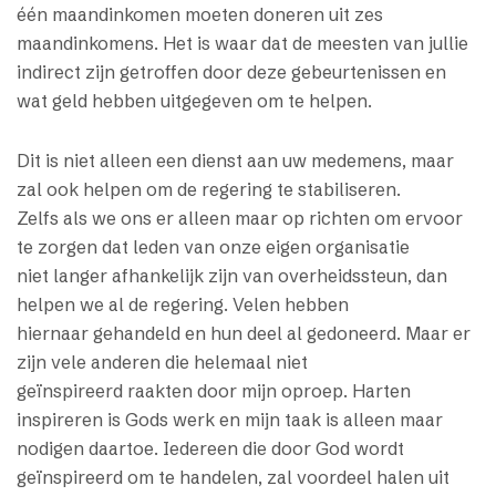
één maandinkomen moeten doneren uit zes
maandinkomens. Het is waar dat de meesten van jullie
indirect zijn getroffen door deze gebeurtenissen en
wat geld hebben uitgegeven om te helpen.
Dit is niet alleen een dienst aan uw medemens, maar
zal ook helpen om de regering te stabiliseren.
Zelfs als we ons er alleen maar op richten om ervoor
te zorgen dat leden van onze eigen organisatie
niet langer afhankelijk zijn van overheidssteun, dan
helpen we al de regering. Velen hebben
hiernaar gehandeld en hun deel al gedoneerd. Maar er
zijn vele anderen die helemaal niet
geïnspireerd raakten door mijn oproep. Harten
inspireren is Gods werk en mijn taak is alleen maar
nodigen daartoe. Iedereen die door God wordt
geïnspireerd om te handelen, zal voordeel halen uit