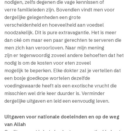
nodigen, zelfs degenen die vage kennissen of
verre familieleden zijn. Bovendien vindt men voor
dergelijke gelegenheden een grote
verscheidenheid en hoeveelheid aan voedsel
noodzakelijk. Dit is pure extravagantie. Het is meer
dan oké om maar een paar gerechten te serveren die
men zich kan veroorloven. Naar mijn mening
zijn er tegenwoordig zoveel andere behoeften dat het
nodig is om de kosten voor eten zoveel
mogelijk te beperken. Elke dokter zal je vertellen dat
een bosje goedkope wortelen dezelfde
voedingswaarde heeft als een exotische vrucht die
misschien wel drie keer duurder is. Verminder
dergelijke uitgaven en leid een eenvoudig leven.
Uitgaven voor nationale doeleinden en op de weg
van Allah