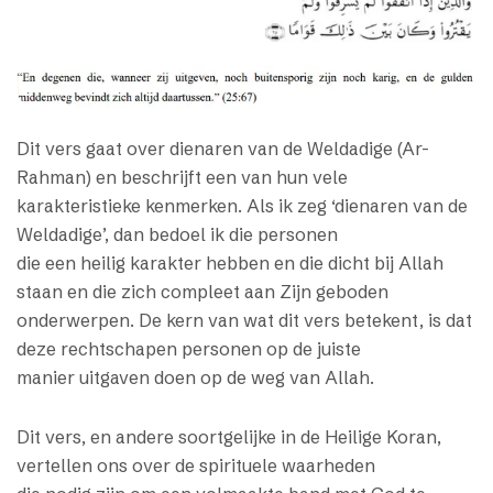
Dit vers gaat over dienaren van de Weldadige (Ar-
Rahman) en beschrijft een van hun vele
karakteristieke kenmerken. Als ik zeg ‘dienaren van de
Weldadige’, dan bedoel ik die personen
die een heilig karakter hebben en die dicht bij Allah
staan en die zich compleet aan Zijn geboden
onderwerpen. De kern van wat dit vers betekent, is dat
deze rechtschapen personen op de juiste
manier uitgaven doen op de weg van Allah.
Dit vers, en andere soortgelijke in de Heilige Koran,
vertellen ons over de spirituele waarheden