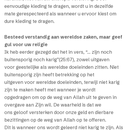
eenvoudige kleding te dragen, wordt u in dezelfde
mate gerespecteerd als wanneer u ervoor kiest om
dure kleding te dragen.
Besteed verstandig aan wereldse zaken, maar geef
gul voor uw religie
Ik heb eerder gezegd dat het in vers, “… zijn noch
buitensporig noch karig”(25:67), zowel uitgaven
voor geestelijke als wereldse doeleinden zitten. Niet
buitensporig zijn heeft betrekking op het
uitgeven voor wereldse doeleinden, terwijl niet karig
zijn te maken heeft met wanneer je wordt
opgedragen om op de weg van Allah uit te geven in
overgave aan Zijn wil. De waarheid is dat we
ons geloof versterken door onze geld en dierbare
bezittingen op de weg van Allah op te offeren.
Dit is wanneer ons wordt geleerd niet karig te zijn. Als