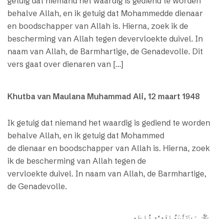
getuig dat niemand het waardig is gediend te worden
behalve Allah, en ik getuig dat Mohammedde dienaar
en boodschapper van Allah is. Hierna, zoek ik de
bescherming van Allah tegen devervloekte duivel. In
naam van Allah, de Barmhartige, de Genadevolle. Dit
vers gaat over dienaren van […]
Khutba van Maulana Muhammad Ali, 12 maart 1948
Ik getuig dat niemand het waardig is gediend te worden
behalve Allah, en ik getuig dat Mohammed
de dienaar en boodschapper van Allah is. Hierna, zoek
ik de bescherming van Allah tegen de
vervloekte duivel. In naam van Allah, de Barmhartige,
de Genadevolle.