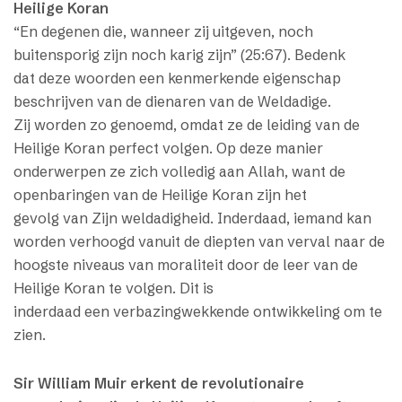
Heilige Koran
“En degenen die, wanneer zij uitgeven, noch
buitensporig zijn noch karig zijn” (25:67). Bedenk
dat deze woorden een kenmerkende eigenschap
beschrijven van de dienaren van de Weldadige.
Zij worden zo genoemd, omdat ze de leiding van de
Heilige Koran perfect volgen. Op deze manier
onderwerpen ze zich volledig aan Allah, want de
openbaringen van de Heilige Koran zijn het
gevolg van Zijn weldadigheid. Inderdaad, iemand kan
worden verhoogd vanuit de diepten van verval naar de
hoogste niveaus van moraliteit door de leer van de
Heilige Koran te volgen. Dit is
inderdaad een verbazingwekkende ontwikkeling om te
zien.
Sir William Muir erkent de revolutionaire