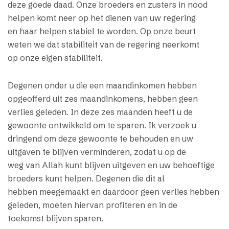
deze goede daad. Onze broeders en zusters in nood
helpen komt neer op het dienen van uw regering
en haar helpen stabiel te worden. Op onze beurt
weten we dat stabiliteit van de regering neerkomt
op onze eigen stabiliteit.
Degenen onder u die een maandinkomen hebben
opgeofferd uit zes maandinkomens, hebben geen
verlies geleden. In deze zes maanden heeft u de
gewoonte ontwikkeld om te sparen. Ik verzoek u
dringend om deze gewoonte te behouden en uw
uitgaven te blijven verminderen, zodat u op de
weg van Allah kunt blijven uitgeven en uw behoeftige
broeders kunt helpen. Degenen die dit al
hebben meegemaakt en daardoor geen verlies hebben
geleden, moeten hiervan profiteren en in de
toekomst blijven sparen.