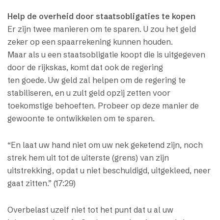
Help de overheid door staatsobligaties te kopen
Er zijn twee manieren om te sparen. U zou het geld
zeker op een spaarrekening kunnen houden.
Maar als u een staatsobligatie koopt die is uitgegeven
door de rijkskas, komt dat ook de regering
ten goede. Uw geld zal helpen om de regering te
stabiliseren, en u zult geld opzij zetten voor
toekomstige behoeften. Probeer op deze manier de
gewoonte te ontwikkelen om te sparen.
“En laat uw hand niet om uw nek geketend zijn, noch
strek hem uit tot de uiterste (grens) van zijn
uitstrekking, opdat u niet beschuldigd, uitgekleed, neer
gaat zitten.” (17:29)
Overbelast uzelf niet tot het punt dat u al uw