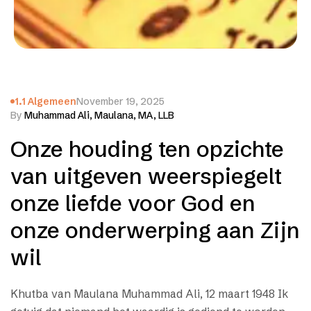
1.1 Algemeen
November 19, 2025
By
Muhammad Ali, Maulana, MA, LLB
Onze houding ten opzichte
van uitgeven weerspiegelt
onze liefde voor God en
onze onderwerping aan Zijn
wil
Khutba van Maulana Muhammad Ali, 12 maart 1948 Ik