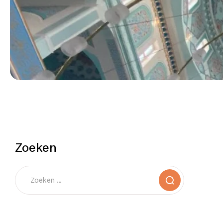
Zoeken