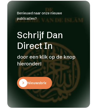
Benieuwd naar onze nieuwe
publicaties?
Schrijf Dan
Direct In
door een klik op de knop
hieronder!
Nieuwsbrief