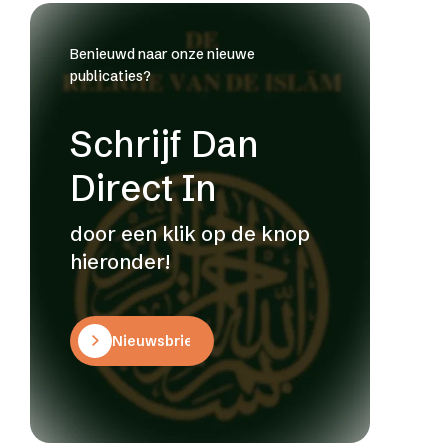
Benieuwd naar onze nieuwe
publicaties?
Schrijf Dan
Direct In
door een klik op de knop
hieronder!
Nieuwsbrief