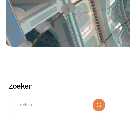
Zoeken