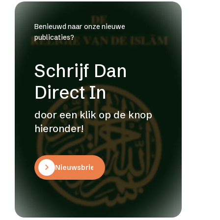
Benieuwd naar onze nieuwe
publicaties?
Schrijf Dan
Direct In
door een klik op de knop
hieronder!
Nieuwsbrief