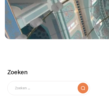
Zoeken