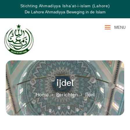
Stichting Ahmadiyya Isha’at-i-islam (Lahore)
De Lahore Ahmadiyya Beweging in de Islam
MENU
ijdel
Home
Berichten
Ijdel