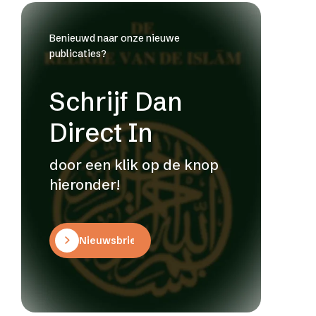
Benieuwd naar onze nieuwe
publicaties?
Schrijf Dan
Direct In
door een klik op de knop
hieronder!
Nieuwsbrief