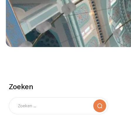
Zoeken