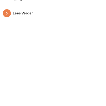
Lees Verder