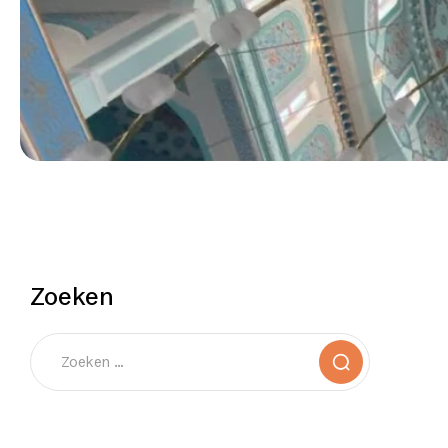
Zoeken