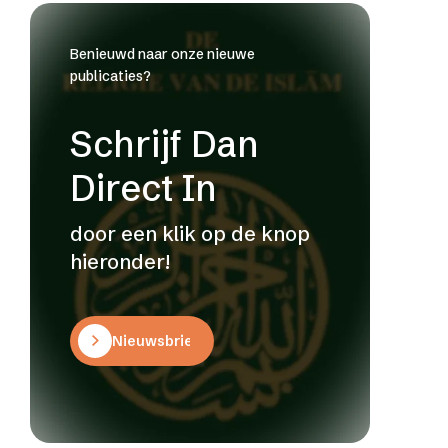
Benieuwd naar onze nieuwe
publicaties?
Schrijf Dan
Direct In
door een klik op de knop
hieronder!
Nieuwsbrief