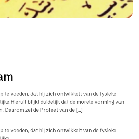
lam
 te voeden, dat hij zich ontwikkelt van de fysieke
jke.Hieruit blijkt duidelijk dat de morele vorming van
en. Daarom zei de Profeet van de […]
 te voeden, dat hij zich ontwikkelt van de fysieke
ijke.