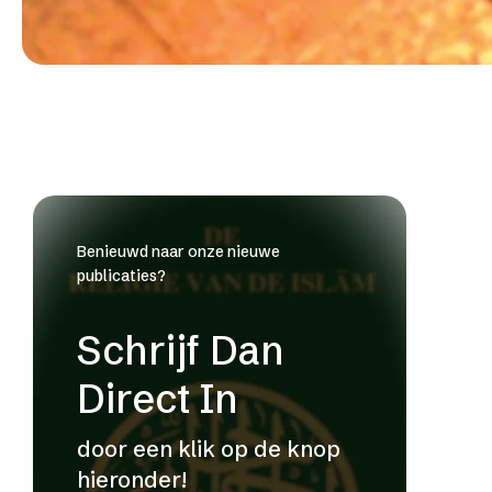
Benieuwd naar onze nieuwe
publicaties?
Schrijf Dan
Direct In
door een klik op de knop
hieronder!