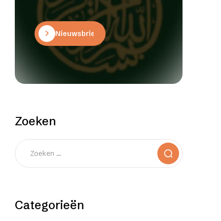
Nieuwsbrief
Zoeken
Categorieën