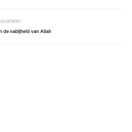
VOLGENDE
n de nabijheid van Allah