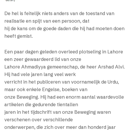
De hel is feitelijk niets anders van de toestand van
realisatie en spijt van een persoon, dat
hij de kans om de goede daden die hij had moeten doen
heeft gemist.
Een paar dagen geleden overleed plotseling in Lahore
een zeer gewaardeerd lid van onze
Lahore Ahmadiyya gemeenschap, de heer Arshad Alvi.
Hij had vele jaren lang veel werk
verricht in het publiceren van voornamelijk de Urdu,
maar ook enkele Engelse, boeken van
onze Beweging. Hij had een enorm aantal waardevolle
artikelen die gedurende tientallen
jaren in het tijdschrift van onze Beweging waren
verschenen over verschillende
onderwerpen, die zich over meer dan honderd jaar