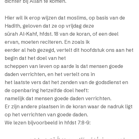
dichter bij Allah te komen.
Hier wil ik erop wijzen dat moslims, op basis van de
Hadith, geloven dat ze op vrijdag deze
sūrah Al-Kahf, hfdst. 18 van de koran, of een deel
ervan, moeten reciteren. En zoals ik
eerder al heb gezegd, vertelt dit hoofdstuk ons aan het
begin dat het doel van het
scheppen van leven op aarde is dat mensen goede
daden verrichten, en het vertelt ons in
het laatste vers dat het zenden van de godsdienst en
de openbaring hetzelfde doel heeft:
namelijk dat mensen goede daden verrichten.
Er zijn andere plaatsen in de koran waar de nadruk ligt
op het verrichten van goede daden.
We lezen bijvoorbeeld in hfdst 7:8-9: