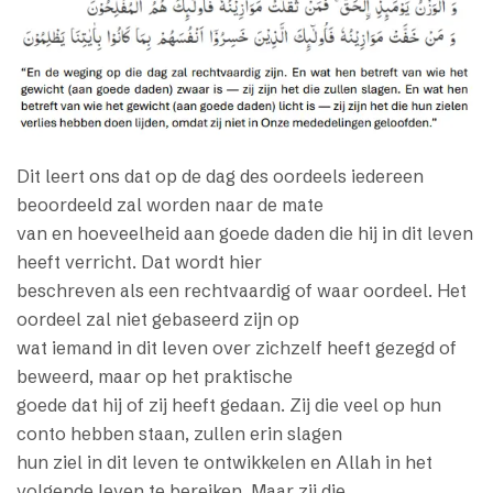
Dit leert ons dat op de dag des oordeels iedereen
beoordeeld zal worden naar de mate
van en hoeveelheid aan goede daden die hij in dit leven
heeft verricht. Dat wordt hier
beschreven als een rechtvaardig of waar oordeel. Het
oordeel zal niet gebaseerd zijn op
wat iemand in dit leven over zichzelf heeft gezegd of
beweerd, maar op het praktische
goede dat hij of zij heeft gedaan. Zij die veel op hun
conto hebben staan, zullen erin slagen
hun ziel in dit leven te ontwikkelen en Allah in het
volgende leven te bereiken. Maar zij die