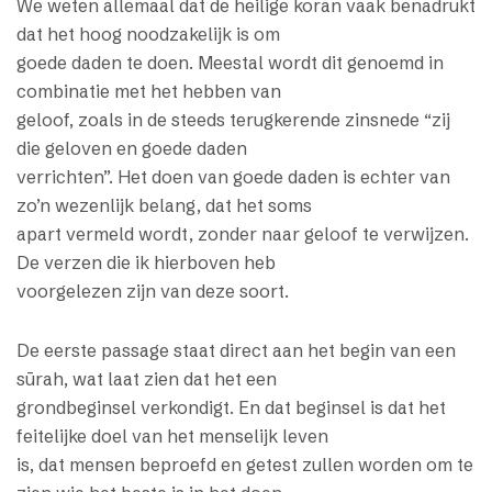
We weten allemaal dat de heilige koran vaak benadrukt
dat het hoog noodzakelijk is om
goede daden te doen. Meestal wordt dit genoemd in
combinatie met het hebben van
geloof, zoals in de steeds terugkerende zinsnede “zij
die geloven en goede daden
verrichten”. Het doen van goede daden is echter van
zo’n wezenlijk belang, dat het soms
apart vermeld wordt, zonder naar geloof te verwijzen.
De verzen die ik hierboven heb
voorgelezen zijn van deze soort.
De eerste passage staat direct aan het begin van een
sūrah, wat laat zien dat het een
grondbeginsel verkondigt. En dat beginsel is dat het
feitelijke doel van het menselijk leven
is, dat mensen beproefd en getest zullen worden om te