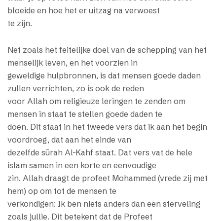
bloeide en hoe het er uitzag na verwoest
te zijn.
Net zoals het feitelijke doel van de schepping van het
menselijk leven, en het voorzien in
geweldige hulpbronnen, is dat mensen goede daden
zullen verrichten, zo is ook de reden
voor Allah om religieuze leringen te zenden om
mensen in staat te stellen goede daden te
doen. Dit staat in het tweede vers dat ik aan het begin
voordroeg, dat aan het einde van
dezelfde sūrah Al-Kahf staat. Dat vers vat de hele
islam samen in een korte en eenvoudige
zin. Allah draagt de profeet Mohammed (vrede zij met
hem) op om tot de mensen te
verkondigen: Ik ben niets anders dan een sterveling
zoals jullie. Dit betekent dat de Profeet