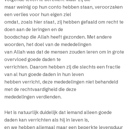
maar weinig op hun conto hebben staan, veroorzaken
een verlies voor hun eigen ziel
omdat, zoals hier staat, zij hebben gefaald om recht te
doen aan de leringen en de
boodschap die Allah heeft gezonden. Met andere
woorden, het doel van de mededelingen
van Allah was dat de mensen zouden leren om in grote
overvloed goede daden te
verrichten. Daarom hebben zij die slechts een fractie
van al hun goede daden in hun leven
hebben verricht, deze mededelingen niet behandeld
met de rechtvaardigheid die deze
mededelingen verdienden.
Het is natuurlijk duidelijk dat iemand alleen goede
daden kan verrichten als hij in leven is,
en we hebben allemaal maar een beperkte levensduur