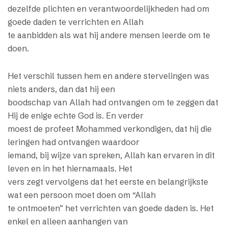
dezelfde plichten en verantwoordelijkheden had om
goede daden te verrichten en Allah
te aanbidden als wat hij andere mensen leerde om te
doen.
Het verschil tussen hem en andere stervelingen was
niets anders, dan dat hij een
boodschap van Allah had ontvangen om te zeggen dat
Hij de enige echte God is. En verder
moest de profeet Mohammed verkondigen, dat hij die
leringen had ontvangen waardoor
iemand, bij wijze van spreken, Allah kan ervaren in dit
leven en in het hiernamaals. Het
vers zegt vervolgens dat het eerste en belangrijkste
wat een persoon moet doen om “Allah
te ontmoeten” het verrichten van goede daden is. Het
enkel en alleen aanhangen van