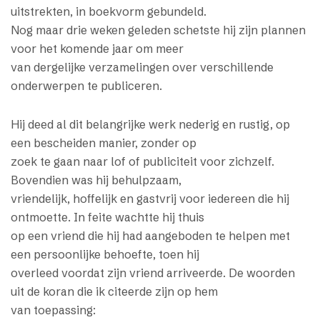
uitstrekten, in boekvorm gebundeld.
Nog maar drie weken geleden schetste hij zijn plannen
voor het komende jaar om meer
van dergelijke verzamelingen over verschillende
onderwerpen te publiceren.
Hij deed al dit belangrijke werk nederig en rustig, op
een bescheiden manier, zonder op
zoek te gaan naar lof of publiciteit voor zichzelf.
Bovendien was hij behulpzaam,
vriendelijk, hoffelijk en gastvrij voor iedereen die hij
ontmoette. In feite wachtte hij thuis
op een vriend die hij had aangeboden te helpen met
een persoonlijke behoefte, toen hij
overleed voordat zijn vriend arriveerde. De woorden
uit de koran die ik citeerde zijn op hem
van toepassing: