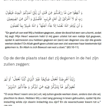
Op de derde plaats staat dat zij degenen in de hel zijn
zullen zeggen: