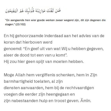
En hij gehoorzaamde inderdaad aan het advies van de
koran dat hierboven werd
genoemd: “En geef uit van wat Wij u hebben gegeven,
aleer de dood tot een van u komt”.
Hij zou hier geen spijt van moeten hebben.
Moge Allah hem vergiffenis schenken, hem in Zijn
barmhartigheid toelaten, al zijn
diensten aanvaarden, hem bij de rechtvaardigen
voegen die eerder zijn heengegaan en
zijn nabestaanden hulp en troost geven. Āmīn.