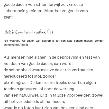
goede daden verrichten terwijl ze van deze
schoonheid genieten. Maar het volgende vers
zegt:
Als mensen niet slagen in de beproeving en test van
het doen van goede daden, dan wordt
de schoonheid waarmee ze de aarde verfraaiden
gereduceerd tot stof, zonder
plantengroei. Dit kan rechtstreeks door hun eigen
toedoen gebeuren, of door de werking
van een natuurwet. Er zijn talloze voorbeelden, zowel
uit het verleden als uit het heden,
waar je op foto’s kunt zien van hoe een stad eerst