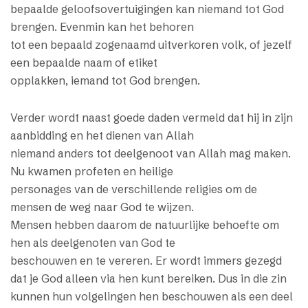
bepaalde geloofsovertuigingen kan niemand tot God
brengen. Evenmin kan het behoren
tot een bepaald zogenaamd uitverkoren volk, of jezelf
een bepaalde naam of etiket
opplakken, iemand tot God brengen.
Verder wordt naast goede daden vermeld dat hij in zijn
aanbidding en het dienen van Allah
niemand anders tot deelgenoot van Allah mag maken.
Nu kwamen profeten en heilige
personages van de verschillende religies om de
mensen de weg naar God te wijzen.
Mensen hebben daarom de natuurlijke behoefte om
hen als deelgenoten van God te
beschouwen en te vereren. Er wordt immers gezegd
dat je God alleen via hen kunt bereiken. Dus in die zin
kunnen hun volgelingen hen beschouwen als een deel