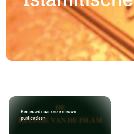
Benieuwd naar onze nieuwe
publicaties?