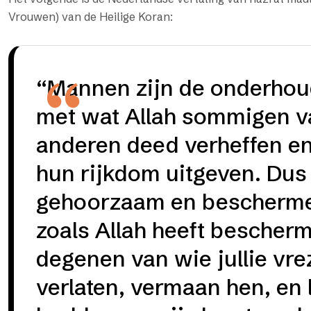
Vrouwen) van de Heilige Koran:
“Mannen zijn de onderhou
met wat Allah sommigen v
anderen deed verheffen en
hun rijkdom uitgeven. Dus
gehoorzaam en bescherme
zoals Allah heeft bescherm
degenen van wie jullie vreze
verlaten, vermaan hen, en l