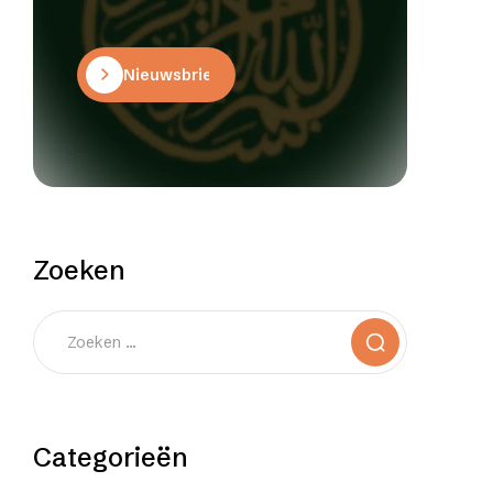
Nieuwsbrief
Zoeken
Categorieën