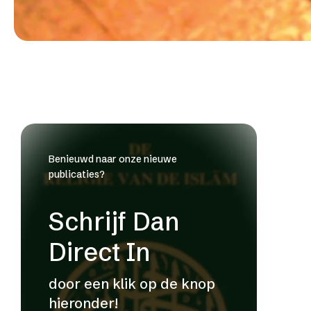
Benieuwd naar onze nieuwe
publicaties?
Schrijf Dan
Direct In
door een klik op de knop
hieronder!