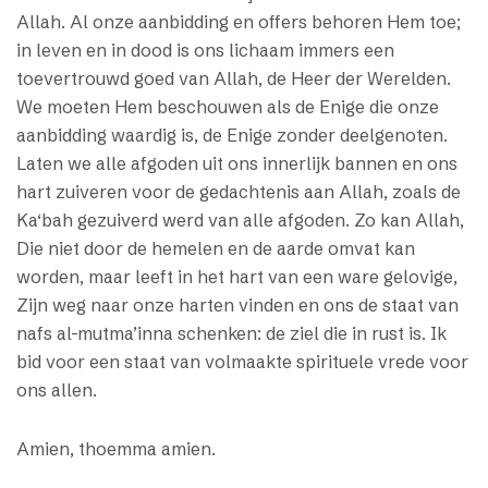
Allah. Al onze aanbidding en offers behoren Hem toe;
in leven en in dood is ons lichaam immers een
toevertrouwd goed van Allah, de Heer der Werelden.
We moeten Hem beschouwen als de Enige die onze
aanbidding waardig is, de Enige zonder deelgenoten.
Laten we alle afgoden uit ons innerlijk bannen en ons
hart zuiveren voor de gedachtenis aan Allah, zoals de
Ka‘bah gezuiverd werd van alle afgoden. Zo kan Allah,
Die niet door de hemelen en de aarde omvat kan
worden, maar leeft in het hart van een ware gelovige,
Zijn weg naar onze harten vinden en ons de staat van
nafs al-mutma’inna schenken: de ziel die in rust is. Ik
bid voor een staat van volmaakte spirituele vrede voor
ons allen.
Amien, thoemma amien.