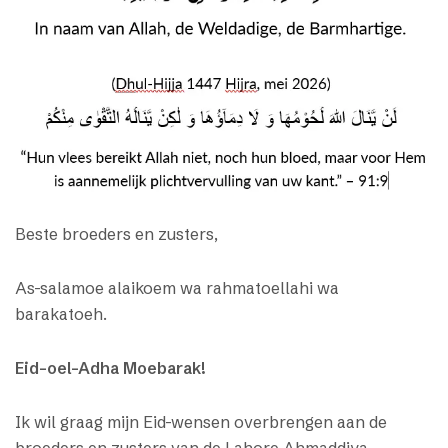
Beste broeders en zusters,
As-salamoe alaikoem wa rahmatoellahi wa
barakatoeh.
Eid-oel-Adha Moebarak!
Ik wil graag mijn Eid-wensen overbrengen aan de