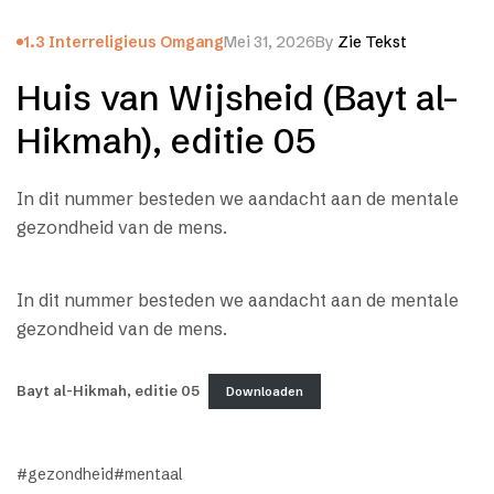
1.3 Interreligieus Omgang
Mei 31, 2026
By
Zie Tekst
Huis van Wijsheid (Bayt al-
Hikmah), editie 05
In dit nummer besteden we aandacht aan de mentale
gezondheid van de mens.
In dit nummer besteden we aandacht aan de mentale
gezondheid van de mens.
Bayt al-Hikmah, editie 05
Downloaden
gezondheid
mentaal